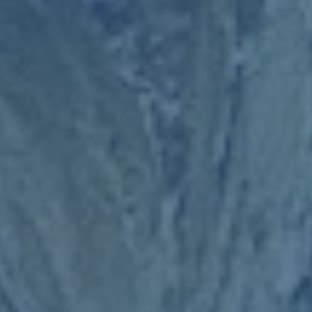
再精细的分析 如果没有合理的资金管理，都可能在几
场意外冷门后化为乌有。针对世界杯这种短周期高密
度的赛事环境，建议将可承受损失的总金额设定为固
定额度，再根据赛事重要程度与自己的把握程度划分
单场投入，一般控制在总资金的某个小比例区间内更
为稳妥。切忌通过加倍追损的方式试图“扳回一城”，尤
其是在连遭冷门时，情绪波动会严重影响判断，导致
偏离原有理性策略。心理控制同样重要 当看到外界观
点一边倒或身边朋友集体押注某一方向时，保持独立
分析并审视赔率是否仍有价值，是减少随波逐流风险
的关键。世界杯投注更像一场长期信息博弈 而不是一
夜暴富的游戏，越能克制冲动、专注于价值与概率，
越有可能在赛程结束后保住乃至扩大本金。
信息收集与临场变量 2026世界杯前后如何动态调整策
略