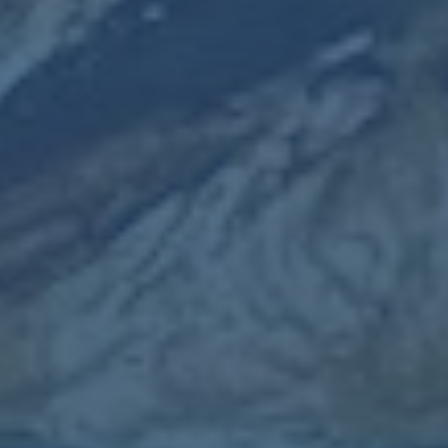
搜索
栏目导航
关于我们
服务优势
团队介绍