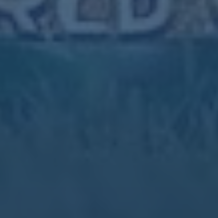
2026-08-08
订阅我们
PG电子官方网站为用户提供安全便捷的在线娱
乐体验，涵盖多样化电子游戏内容与高清界面展
示，支持多终端访