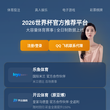
404
网站首页
404