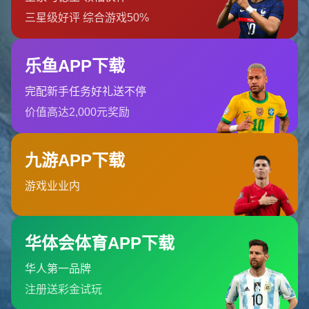
订阅我们
PG电子官方网站为用户提供安全便捷的在线娱
乐体验，涵盖多样化电子游戏内容与高清界面展
示，支持多终端访