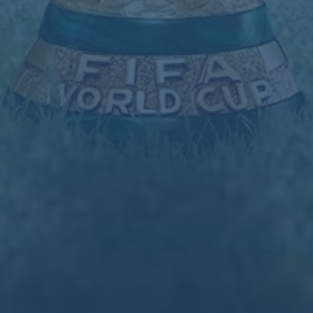
栏目导航
关于我们
服务优势
团队介绍
新闻资讯
联系我们
友情链接
友情链接