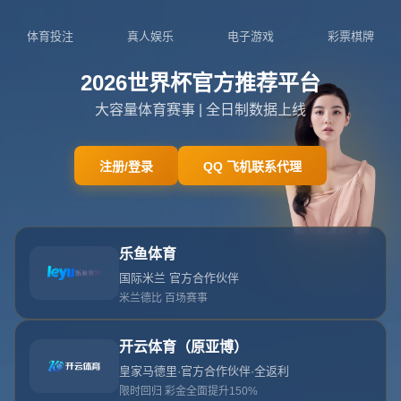
404
网站首页
404