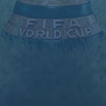
栏目导航
关于我们
服务优势
团队介绍
新闻资讯
联系我们
友情链接
友情链接