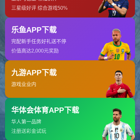
订阅我们
PG电子官方网站为用户提供安全便捷的在线娱
乐体验，涵盖多样化电子游戏内容与高清界面展
示，支持多终端访