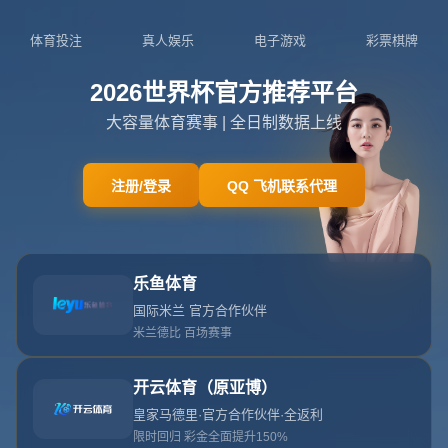
404
网站首页
404