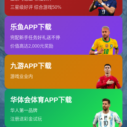
订阅我们
PG电子官方网站为用户提供安全便捷的在线娱
乐体验，涵盖多样化电子游戏内容与高清界面展
示，支持多终端访