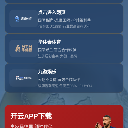
404错误
此页面可能已被移动或删除。
返回首页