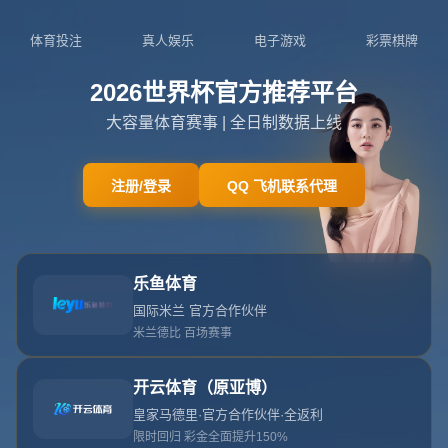
404
网站首页
404