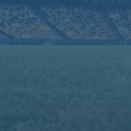
联系我
PG电子官方网站为用户提供安全便捷的
地址
在线娱乐体验，涵盖多样化电子游戏内
新疆
容与高清界面展示，支持多终端访...
阔什