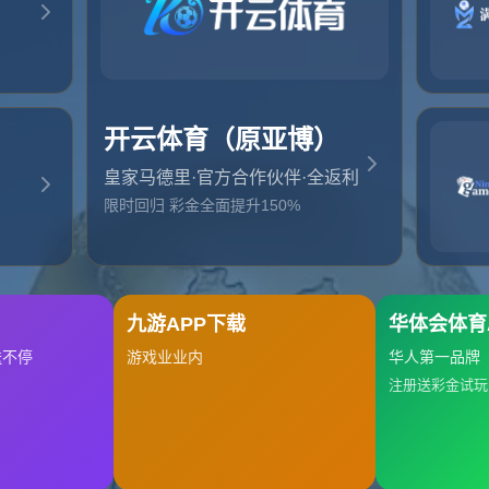
404错误
此页面可能已被移动或删除。
返回首页