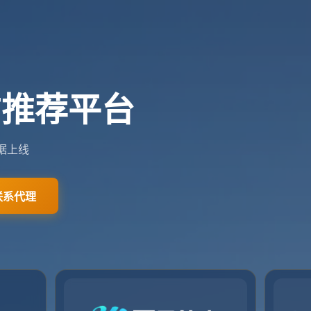
493057
网站首页
关于我们
服务优势
404
网站首页
404