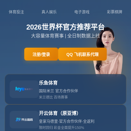
404
网站首页
404