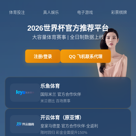
404
网站首页
404