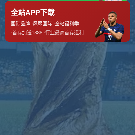
PG电子官方网站为用户提供安全便捷的在线娱乐体验，涵盖
多样化电子游戏内容与高清界面展示，支持多终端访...
联系我们
地址
新疆维吾尔自治区塔城地区额敏县阔什比克良种场
邮箱
admin@zh-cn-pgsoftgaming.com
电话
024-7493057