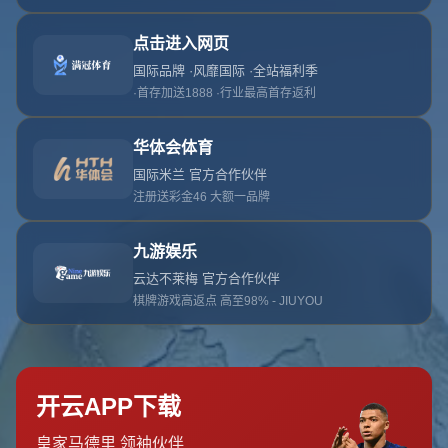
404错误
此页面可能已被移动或删除。
返回首页