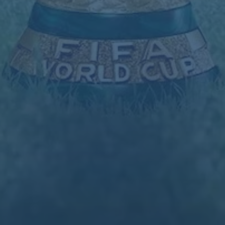
栏目导航
关于我们
服务优势
团队介绍
新闻资讯
联系我们
友情链接
友情链接