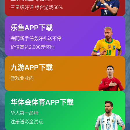
订阅我们
PG电子官方网站为用户提供安全便捷的在线娱
乐体验，涵盖多样化电子游戏内容与高清界面展
示，支持多终端访