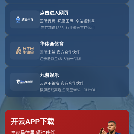
404错误
此页面可能已被移动或删除。
返回首页