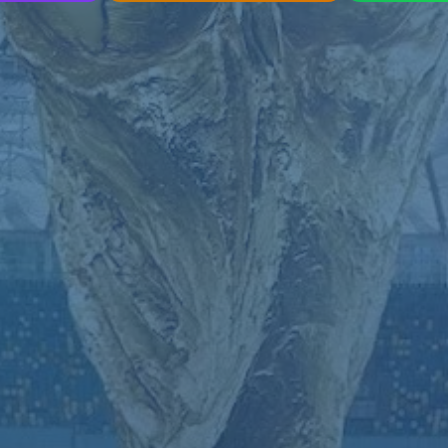
的在线娱乐体验，涵盖多样化电子
端访