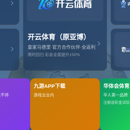
404错误
此页面可能已被移动或删除。
返回首页