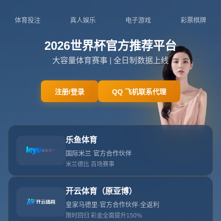
404
网站首页
404