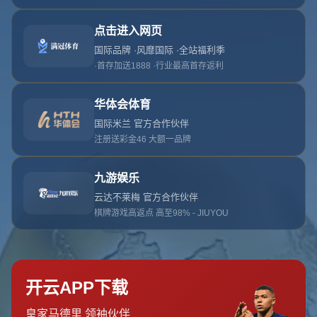
404错误
此页面可能已被移动或删除。
返回首页