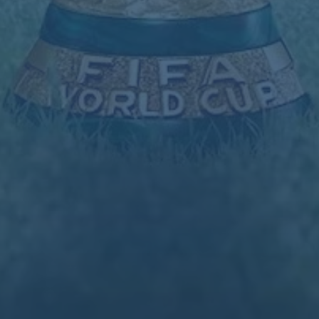
栏目导航
关于我们
服务优势
团队介绍
新闻资讯
联系我们
友情链接
友情链接