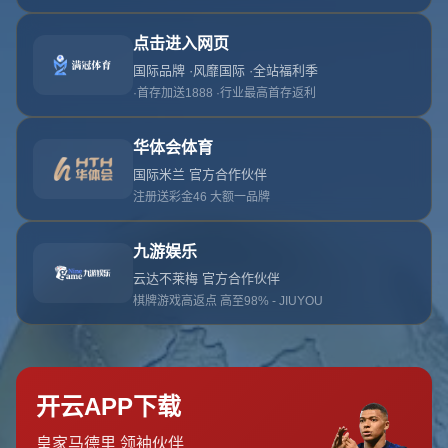
404错误
此页面可能已被移动或删除。
返回首页