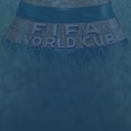
栏目导航
关于我们
服务优势
团队介绍
新闻资讯
联系我们
友情链接
友情链接