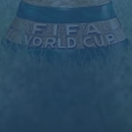
栏目导航
关于我们
服务优势
团队介绍
新闻资讯
联系我们
友情链接
友情链接