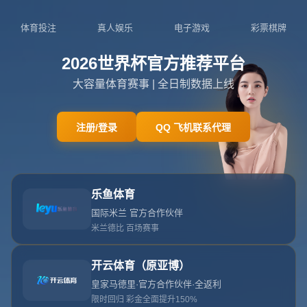
404
网站首页
404