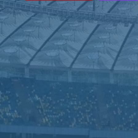
订阅我们
PG电子官方网站为用户提供安全便捷
游戏内容与高清界面展示，支持多终