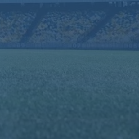
友情链接
友情链接