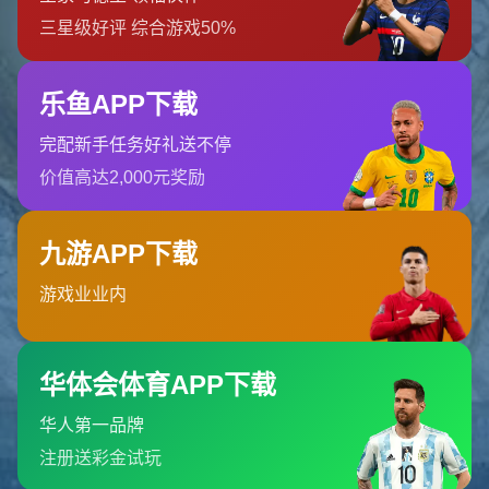
订阅我们
PG电子官方网站为用户提供安全便捷的在线娱
乐体验，涵盖多样化电子游戏内容与高清界面展
示，支持多终端访