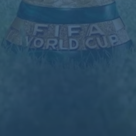
栏目导航
关于我们
服务优势
团队介绍
新闻资讯
联系我们
友情链接
友情链接