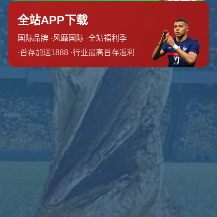
PG电子官方网站为用户提供安全便捷的在线娱乐体验，涵盖
多样化电子游戏内容与高清界面展示，支持多终端访...
联系我们
地址
新疆维吾尔自治区塔城地区额敏县阔什比克良种场
邮箱
admin@zh-cn-pgsoftgaming.com
电话
024-7493057