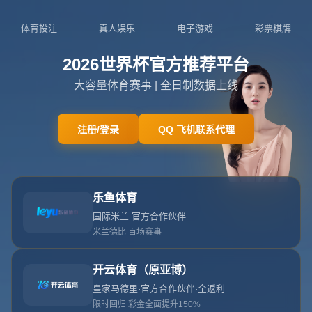
404
网站首页
404