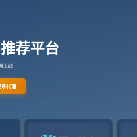
493057
网站首页
关于我们
服务优势
404
网站首页
404