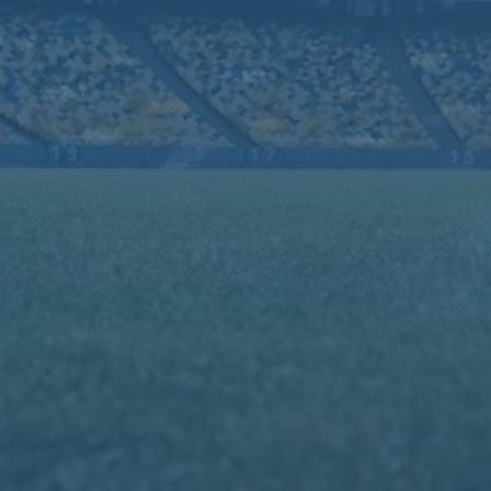
联系我
PG电子官方网站为用户提供安全便捷的
地址
在线娱乐体验，涵盖多样化电子游戏内
新疆
容与高清界面展示，支持多终端访...
阔什