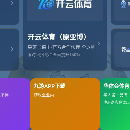
404错误
此页面可能已被移动或删除。
返回首页